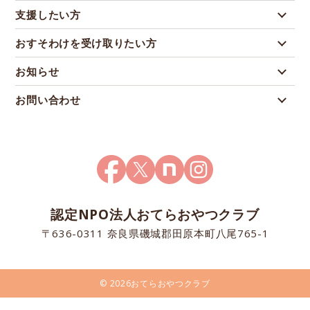
支援したい方
おすそわけを受け取りたい方
お知らせ
お問い合わせ
認定NPO法人おてらおやつクラブ
〒636-0311 奈良県磯城郡田原本町八尾765-1
© 2026おてらおやつクラブ