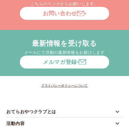
こちらのリンクからお願いします。
お問い合わせ
最新情報を受け取る
メールにて活動の最新情報をお届けします
メルマガ登録
プライバシーポリシーについて
おてらおやつクラブとは
活動内容