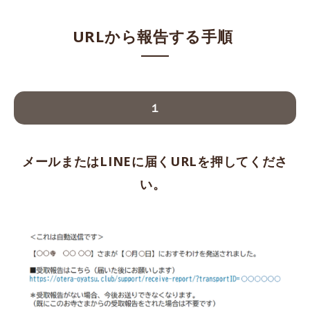
URLから報告する手順
１
メールまたはLINEに届くURLを押してくださ
い。