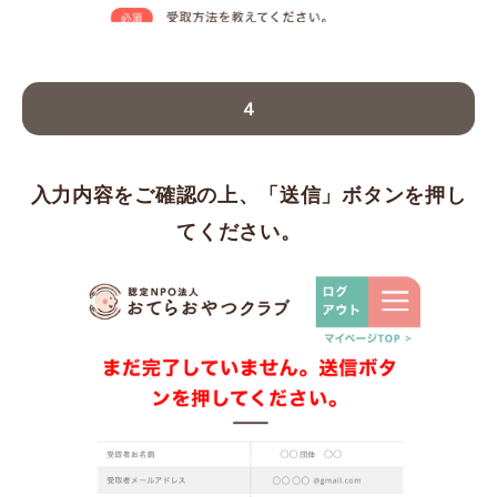
４
入力内容をご確認の上、「送信」ボタンを押し
てください。