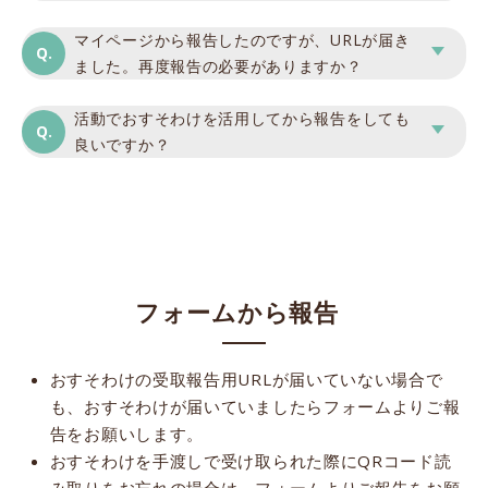
マイページから報告したのですが、URLが届き
ました。再度報告の必要がありますか？
活動でおすそわけを活用してから報告をしても
良いですか？
フォームから報告
おすそわけの受取報告用URLが届いていない場合で
も、おすそわけが届いていましたらフォームよりご報
告をお願いします。
おすそわけを手渡しで受け取られた際にQRコード読