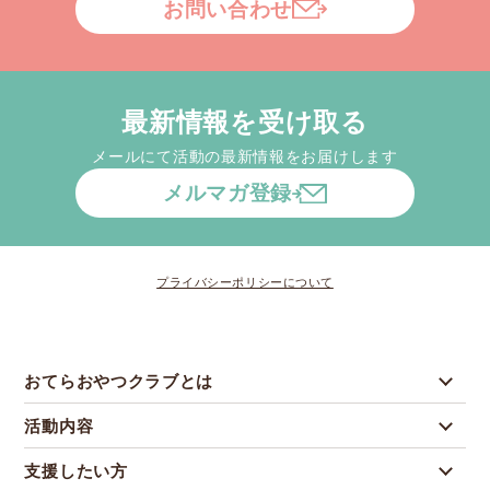
お問い合わせ
最新情報を受け取る
メールにて活動の最新情報をお届けします
メルマガ登録
プライバシーポリシーについて
おてらおやつクラブとは
活動内容
支援したい方