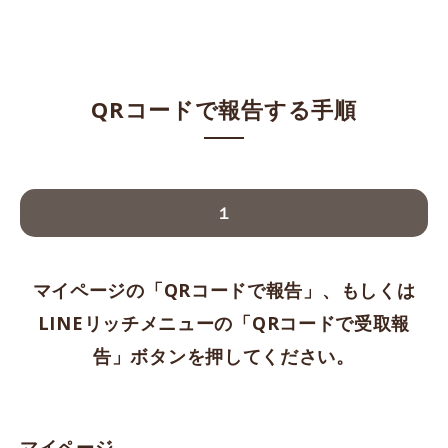
QRコードで報告する手順
１
マイページの「QRコードで報告」、もしくは
LINEリッチメニューの「QRコードで受取報
告」ボタンを押してください。
マイページ