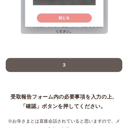
３
受取報告フォーム内の必要事項を入力の上、
「確認」ボタンを押してください。
※お寺さまとは直接会話されていると思いますので、メ