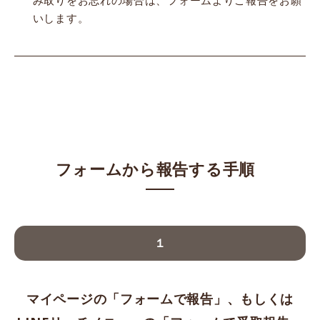
み取りをお忘れの場合は、フォームよりご報告をお願
いします。
フォームから報告する手順
１
マイページの「フォームで報告」、もしくは