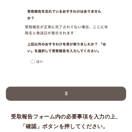
３
受取報告フォーム内の必要事項を入力の上、
「確認」ボタンを押してください。