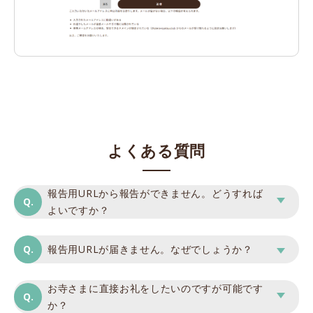
よくある質問
報告用URLから報告ができません。どうすれば
よいですか？
報告用URLが届きません。なぜでしょうか？
お寺さまに直接お礼をしたいのですが可能です
か？