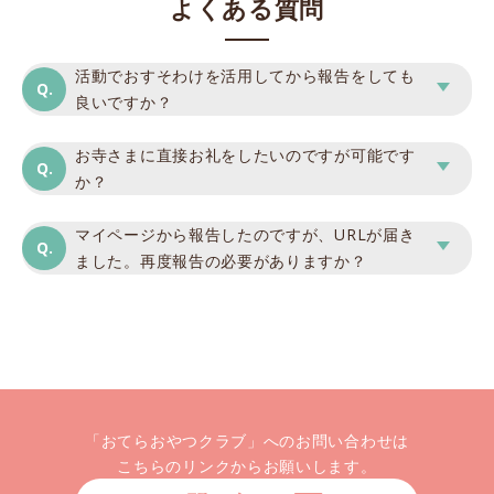
よくある質問
活動でおすそわけを活用してから報告をしても
良いですか？
お寺さまに直接お礼をしたいのですが可能です
か？
マイページから報告したのですが、URLが届き
ました。再度報告の必要がありますか？
「おてらおやつクラブ」へのお問い合わせは
こちらのリンクからお願いします。