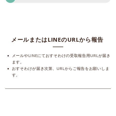
メールまたはLINEのURLから報告
メールやLINEにておすそわけの受取報告用URLが届き
ます。
おすそわけが届き次第、URLからご報告をお願いしま
す。