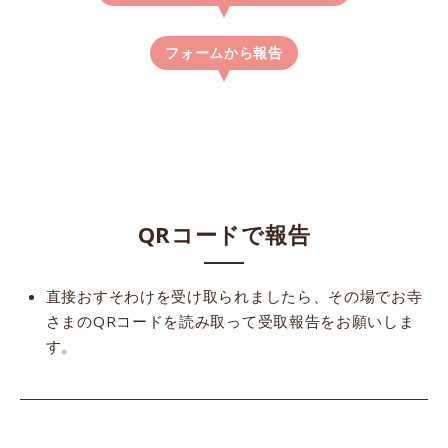
フォームから報告
QRコードで報告
直接おすそわけを受け取られましたら、その場でお寺
さまのQRコードを読み取って受取報告をお願いしま
す。