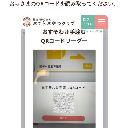
お寺さまのQRコードを読み取ってください。