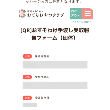
ッセージ入力は任意となります。