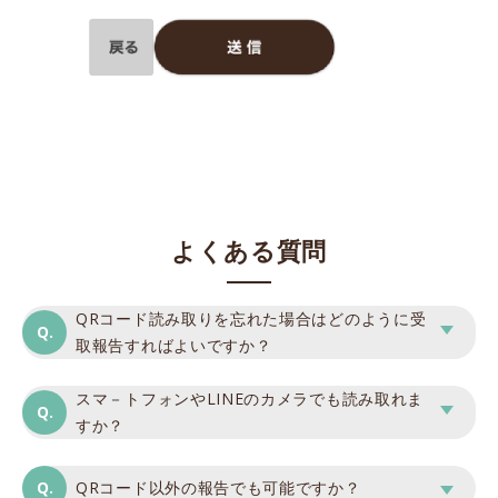
よくある質問
QRコード読み取りを忘れた場合はどのように受
取報告すればよいですか？
スマ－トフォンやLINEのカメラでも読み取れま
すか？
QRコード以外の報告でも可能ですか？