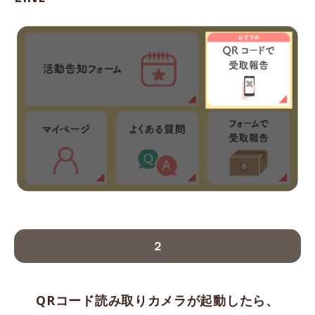
２
QRコード読み取りカメラが起動したら、