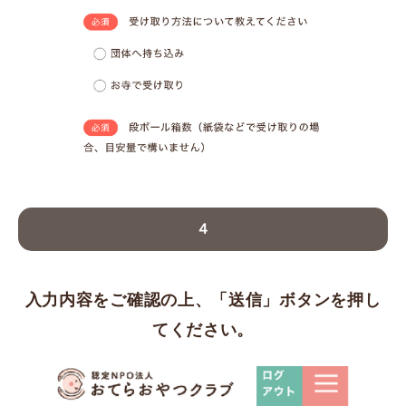
４
入力内容をご確認の上、「送信」ボタンを押し
てください。