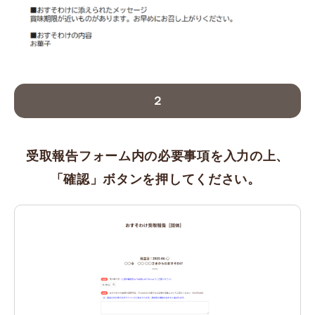
２
受取報告フォーム内の必要事項を入力の上、
「確認」ボタンを押してください。