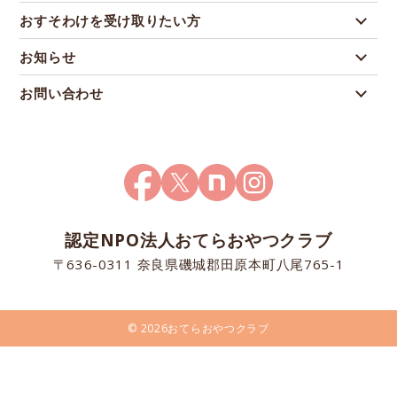
おすそわけを受け取りたい方
お知らせ
お問い合わせ
認定NPO法人おてらおやつクラブ
〒636-0311 奈良県磯城郡田原本町八尾765-1
© 2026おてらおやつクラブ