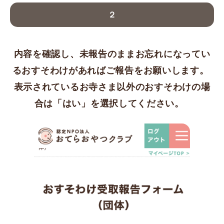
２
内容を確認し、未報告のままお忘れになってい
るおすそわけがあればご報告をお願いします。
表示されているお寺さま以外のおすそわけの場
合は「はい」を選択してください。