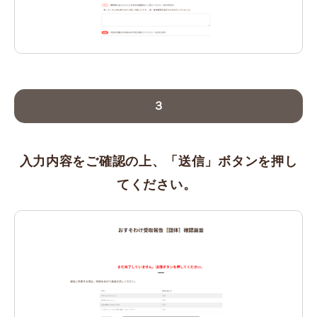
３
入力内容をご確認の上、「送信」ボタンを押し
てください。