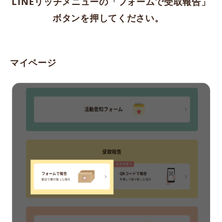
LINEリッチメニューの「フォームで受取報告」
ボタンを押してください。
マイページ