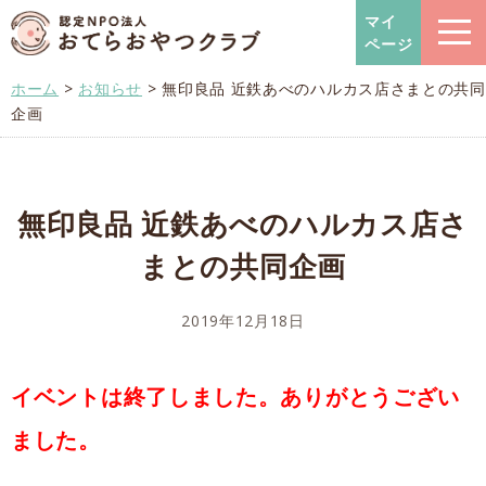
おてらおやつクラブ – たよっ
マイ
ページ
ホーム
>
お知らせ
>
無印良品 近鉄あべのハルカス店さまとの共同
企画
無印良品 近鉄あべのハルカス店さ
まとの共同企画
2019年12月18日
イベントは終了しました。ありがとうござい
ました。