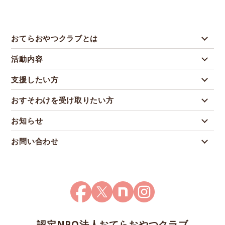
おてらおやつクラブとは
活動内容
支援したい方
おすそわけを受け取りたい方
お知らせ
お問い合わせ
認定NPO法人おてらおやつクラブ