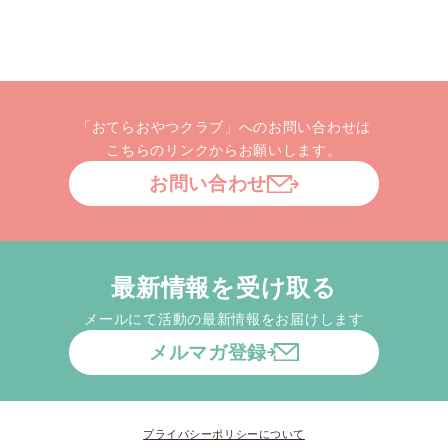
「おてらおやつクラブ」へのお問い合わせは
こちらのリンクからお願いします。
お問い合わせ
最新情報を受け取る
メールにて活動の最新情報をお届けします
メルマガ登録
プライバシーポリシーについて