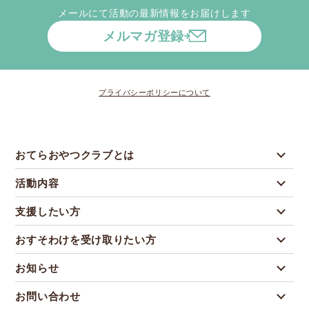
メールにて活動の最新情報をお届けします
メルマガ登録
プライバシーポリシーについて
おてらおやつクラブとは
活動内容
支援したい方
おすそわけを受け取りたい方
お知らせ
お問い合わせ