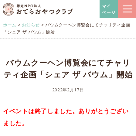
おてらおやつクラブ – たよっ
マイ
ページ
ホーム
>
お知らせ
>
バウムクーヘン博覧会にてチャリティ企画
「シェア ザ バウム」開始
バウムクーヘン博覧会にてチャリ
ティ企画「シェア ザ バウム」開始
2022年2月17日
イベントは終了しました。ありがとうござい
ました。