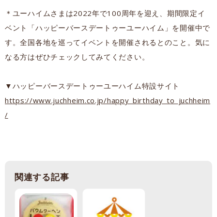
＊ユーハイムさまは2022年で100周年を迎え、期間限定イ
ベント「ハッピーバースデートゥーユーハイム」を開催中で
す。全国各地を巡ってイベントを開催されるとのこと。気に
なる方はぜひチェックしてみてください。
▼ハッピーバースデートゥーユーハイム特設サイト
https://www.juchheim.co.jp/happy_birthday_to_juchheim
/
関連する記事