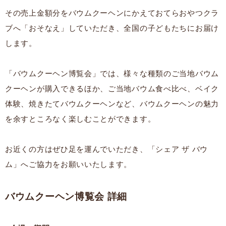
その売上金額分をバウムクーヘンにかえておてらおやつクラ
ブへ「おそなえ」していただき、全国の子どもたちにお届け
します。
「バウムクーヘン博覧会」では、様々な種類のご当地バウム
クーヘンが購入できるほか、ご当地バウム食べ比べ、ベイク
体験、焼きたてバウムクーヘンなど、バウムクーヘンの魅力
を余すところなく楽しむことができます。
お近くの方はぜひ足を運んでいただき、「シェア ザ バウ
ム」へご協力をお願いいたします。
バウムクーヘン博覧会 詳細