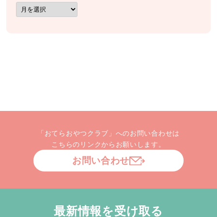
ア
ー
カ
イ
ブ
「おてらおやつクラブ」へのお問い合わせは
こちらのリンクからお願いします。
お問い合わせ
最新情報を受け取る