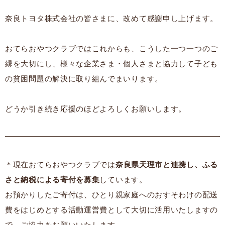
奈良トヨタ株式会社の皆さまに、改めて感謝申し上げます。
おてらおやつクラブではこれからも、こうした一つ一つのご
縁を大切にし、様々な企業さま・個人さまと協力して子ども
の貧困問題の解決に取り組んでまいります。
どうか引き続き応援のほどよろしくお願いします。
＊現在おてらおやつクラブでは
奈良県天理市と連携し、ふる
さと納税による寄付を募集
しています。
お預かりしたご寄付は、ひとり親家庭へのおすそわけの配送
費をはじめとする活動運営費として大切に活用いたしますの
で、ご協力をお願いいたします。