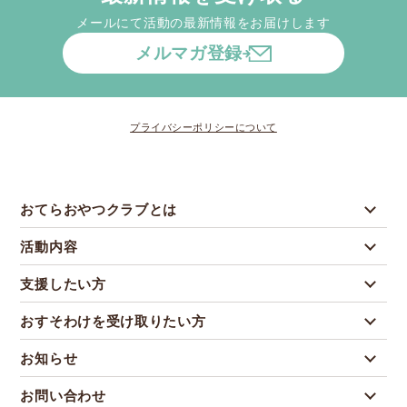
メールにて活動の最新情報をお届けします
メルマガ登録
プライバシーポリシーについて
おてらおやつクラブとは
活動内容
支援したい方
おすそわけを受け取りたい方
お知らせ
お問い合わせ