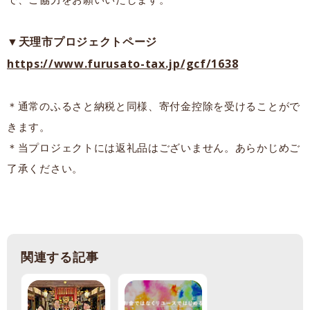
▼天理市プロジェクトページ
https://www.furusato-tax.jp/gcf/1638
＊通常のふるさと納税と同様、寄付金控除を受けることがで
きます。
＊当プロジェクトには返礼品はございません。あらかじめご
了承ください。
関連する記事