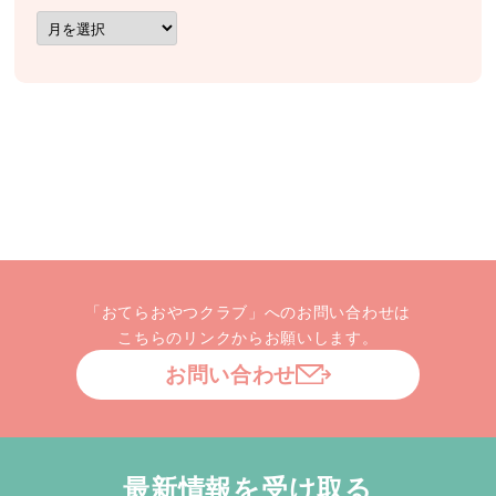
ア
ー
カ
イ
ブ
「おてらおやつクラブ」へのお問い合わせは
こちらのリンクからお願いします。
お問い合わせ
最新情報を受け取る