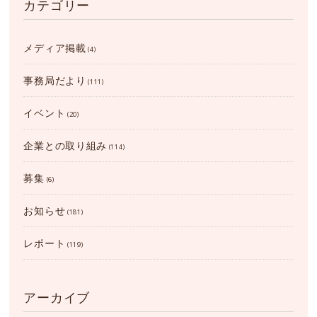
カテゴリー
メディア掲載
(4)
事務局だより
(111)
イベント
(20)
企業との取り組み
(114)
募集
(6)
お知らせ
(181)
レポート
(119)
アーカイブ