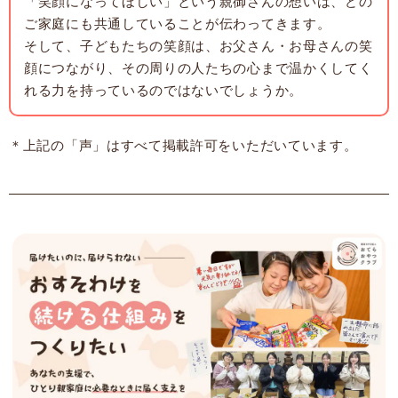
「笑顔になってほしい」という親御さんの想いは、どの
ご家庭にも共通していることが伝わってきます。
そして、子どもたちの笑顔は、お父さん・お母さんの笑
顔につながり、その周りの人たちの心まで温かくしてく
れる力を持っているのではないでしょうか。
＊上記の「声」はすべて掲載許可をいただいています。