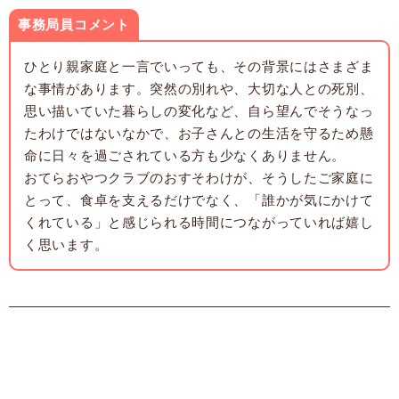
事務局員コメント
ひとり親家庭と一言でいっても、その背景にはさまざま
な事情があります。突然の別れや、大切な人との死別、
思い描いていた暮らしの変化など、自ら望んでそうなっ
たわけではないなかで、お子さんとの生活を守るため懸
命に日々を過ごされている方も少なくありません。
おてらおやつクラブのおすそわけが、そうしたご家庭に
とって、食卓を支えるだけでなく、「誰かが気にかけて
くれている」と感じられる時間につながっていれば嬉し
く思います。