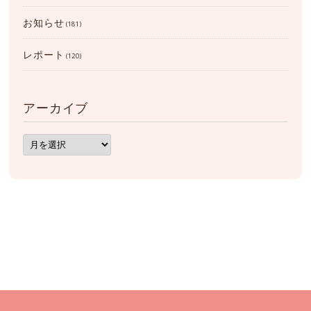
お知らせ
(181)
レポート
(120)
アーカイブ
ア
ー
カ
イ
ブ