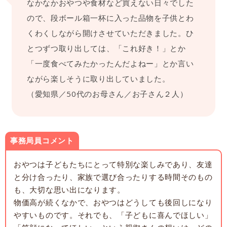
なかなかおやつや食材など買えない日々でした
ので、段ボール箱一杯に入った品物を子供とわ
くわくしながら開けさせていただきました。ひ
とつずつ取り出しては、「これ好き！」とか
「一度食べてみたかったんだよねー」とか言い
ながら楽しそうに取り出していました。
（愛知県／50代のお母さん／お子さん２人）
事務局員コメント
おやつは子どもたちにとって特別な楽しみであり、友達
と分け合ったり、家族で選び合ったりする時間そのもの
も、大切な思い出になります。
物価高が続くなかで、おやつはどうしても後回しになり
やすいものです。それでも、「子どもに喜んでほしい」