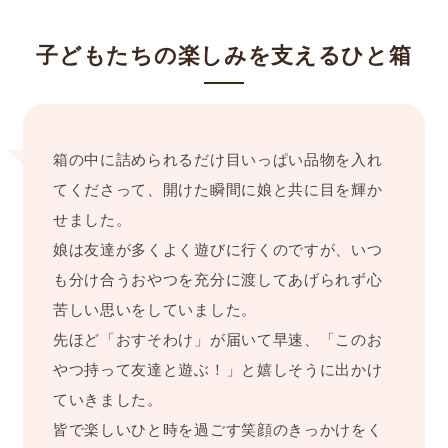
子どもたちの楽しみを支えるひと箱
箱の中に詰められるだけ目いっぱい品物を入れ
てくださって、開けた瞬間に娘と共に目を輝か
せました。
娘は友達が多くよく遊びに行くのですが、いつ
も分け合うおやつを充分に渡してあげられず心
苦しい思いをしていました。
先ほど「おすそわけ」が届いて早速、「このお
やつ持って友達と遊ぶ！」と嬉しそうに出かけ
ていきました。
皆で楽しいひと時を過ごす笑顔のきっかけをく