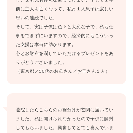
前に主人も亡くなって、私と１人息子は寂しい
思いの連続でした。
そして、実は子供は色々と大変な子で、私も仕
事をできずにいますので、経済的にもこういっ
た支援は本当に助かります。
心とお財布を潤していただけるプレゼントをあ
りがとうございました。
（東京都／50代のお母さん／お子さん１人）
退院したらこちらのお裾分けが玄関に届いてい
ました。私は開けられなかったので子供に開封
してもらいました。興奮してとても喜んでいま