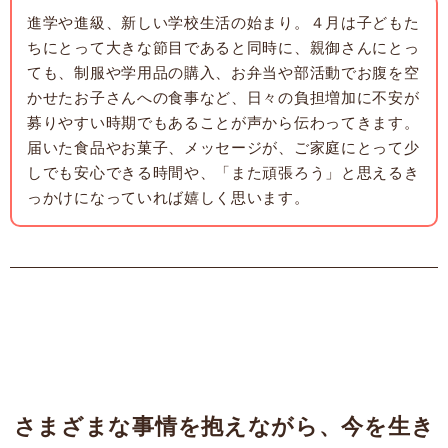
進学や進級、新しい学校生活の始まり。４月は子どもた
ちにとって大きな節目であると同時に、親御さんにとっ
ても、制服や学用品の購入、お弁当や部活動でお腹を空
かせたお子さんへの食事など、日々の負担増加に不安が
募りやすい時期でもあることが声から伝わってきます。
届いた食品やお菓子、メッセージが、ご家庭にとって少
しでも安心できる時間や、「また頑張ろう」と思えるき
っかけになっていれば嬉しく思います。
さまざまな事情を抱えながら、今を生き