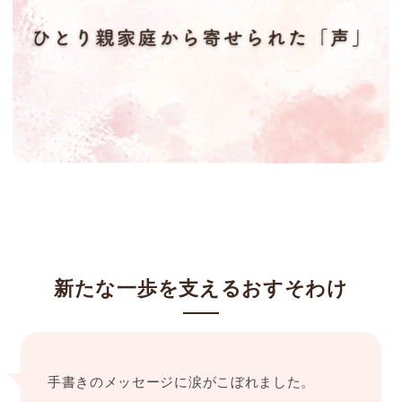
新たな一歩を支えるおすそわけ
手書きのメッセージに涙がこぼれました。