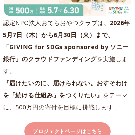
認定NPO法人おてらおやつクラブは、
2026年
5月7日（木）から6月30日（火）まで、
「GIVING for SDGs sponsored by ソニー
銀行」のクラウドファンディング
を実施しま
す。
『届けたいのに、届けられない。おすそわけ
を「続ける仕組み」をつくりたい』
をテーマ
に、500万円の寄付を目標に挑戦します。
プロジェクトページはこちら