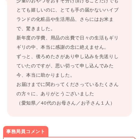
少量のおやつをおすそ分け頂けることだけでも
とても嬉しいのに、とても手の届かないハイブ
ランドの化粧品や生活用品、さらにはお米ま
で、驚きました。
新年度の学費、用品の出費で日々の生活もギリ
ギリの中、本当に感謝の念に絶えません。
ずっと、後ろめたさがあり申し込みを先送りし
ていたのですが、思い切って申し込んでみた
今、本当に助かりました。
お届けまでに関わってくださっているたくさん
の方々に、ありがとうございました
（愛知県／40代のお母さん／お子さん１人）
事務局員コメント