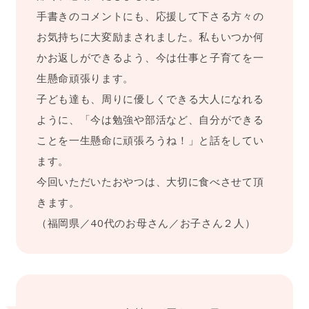
手書きのコメントにも、応援して下さる方々の
お気持ちに大変励まされました。私もいつか何
かお返しができるよう、今は仕事と子育てを一
生懸命頑張ります。
子ども達も、周りに優しくできる大人になれる
ように、「今は勉強や部活など、自分ができる
ことを一生懸命に頑張ろうね！」と話をしてい
ます。
今回いただいたおやつは、大切に食べさせて頂
きます。
（福岡県／40代のお母さん／お子さん２人）