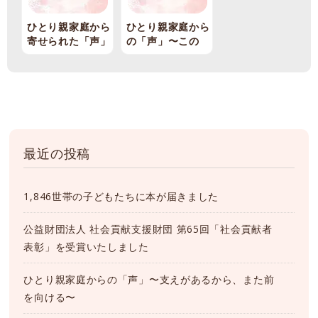
ひとり親家庭から
ひとり親家庭から
寄せられた「声」
の「声」〜この
冬、心に灯ったぬ
くもり〜
最近の投稿
1,846世帯の子どもたちに本が届きました
公益財団法人 社会貢献支援財団 第65回「社会貢献者
表彰」を受賞いたしました
ひとり親家庭からの「声」〜支えがあるから、また前
を向ける〜