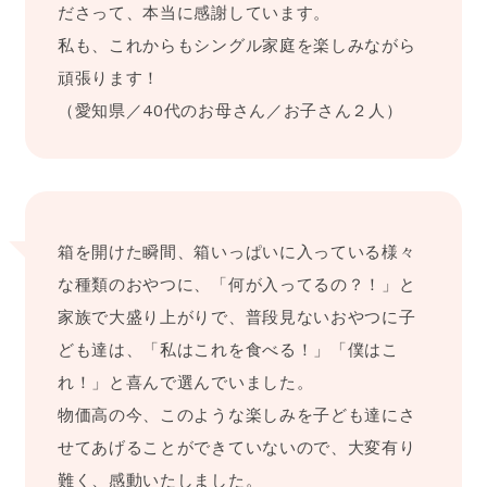
ださって、本当に感謝しています。
私も、これからもシングル家庭を楽しみながら
頑張ります！
（愛知県／40代のお母さん／お子さん２人）
箱を開けた瞬間、箱いっぱいに入っている様々
な種類のおやつに、「何が入ってるの？！」と
家族で大盛り上がりで、普段見ないおやつに子
ども達は、「私はこれを食べる！」「僕はこ
れ！」と喜んで選んでいました。
物価高の今、このような楽しみを子ども達にさ
せてあげることができていないので、大変有り
難く、感動いたしました。