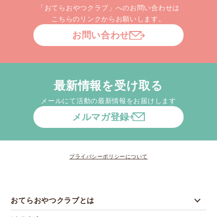
「おてらおやつクラブ」へのお問い合わせは
こちらのリンクからお願いします。
お問い合わせ
最新情報を受け取る
メールにて活動の最新情報をお届けします
メルマガ登録
プライバシーポリシーについて
おてらおやつクラブとは