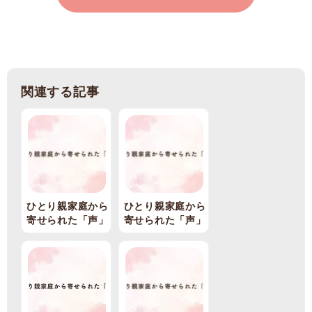
関連する記事
ひとり親家庭から
ひとり親家庭から
寄せられた「声」
寄せられた「声」