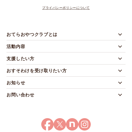
プライバシーポリシーについて
おてらおやつクラブとは
活動内容
支援したい方
おすそわけを受け取りたい方
お知らせ
お問い合わせ