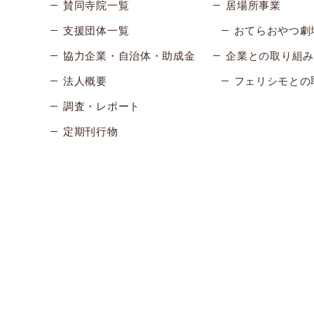
賛同寺院一覧
居場所事業
支援団体一覧
おてらおやつ劇
協力企業・自治体・助成金
企業との取り組み
法人概要
フェリシモとの
調査・レポート
定期刊行物