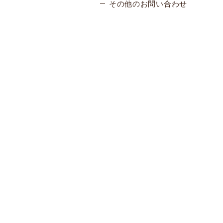
その他のお問い合わせ