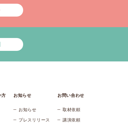
い方
お知らせ
お問い合わせ
お知らせ
取材依頼
プレスリリース
講演依頼