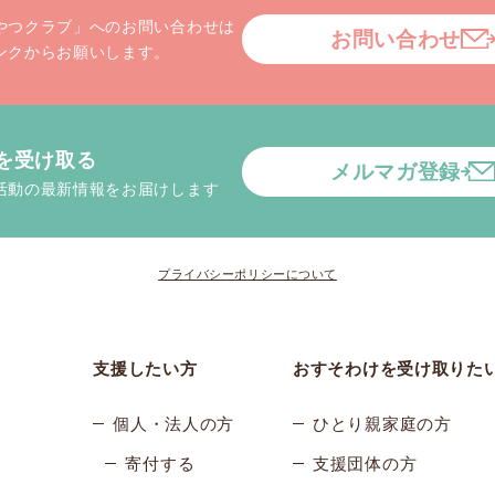
やつクラブ」へのお問い合わせは
お問い合わせ
ンクからお願いします。
を受け取る
メルマガ登録
活動の最新情報をお届けします
プライバシーポリシーについて
支援したい方
おすそわけを受け取りた
個人・法人の方
ひとり親家庭の方
寄付する
支援団体の方