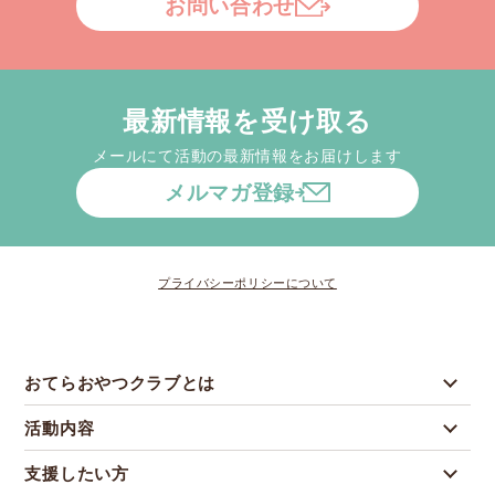
お問い合わせ
最新情報を受け取る
メールにて活動の最新情報をお届けします
メルマガ登録
プライバシーポリシーについて
おてらおやつクラブとは
活動内容
支援したい方