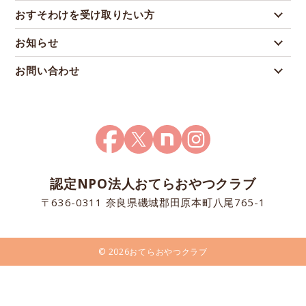
おすそわけを受け取りたい方
お知らせ
お問い合わせ
認定NPO法人おてらおやつクラブ
〒636-0311 奈良県磯城郡田原本町八尾765-1
© 2026おてらおやつクラブ