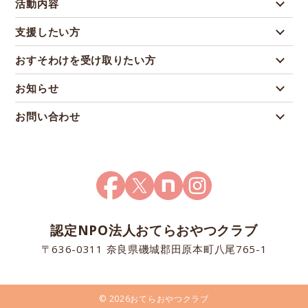
活動内容
支援したい方
おすそわけを受け取りたい方
お知らせ
お問い合わせ
認定NPO法人おてらおやつクラブ
〒636-0311 奈良県磯城郡田原本町八尾765-1
© 2026おてらおやつクラブ