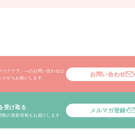
やつクラブ」へのお問い合わせは
お問い合わせ
ンクからお願いします。
を受け取る
メルマガ登録
活動の最新情報をお届けします