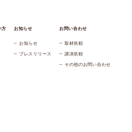
い方
お知らせ
お問い合わせ
お知らせ
取材依頼
プレスリリース
講演依頼
その他のお問い合わせ