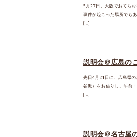
5月27日、大阪でおてら
事件が起こった場所でもあ
[…]
説明会＠広島の
先日4月21日に、広島県
谷派）をお借りし、午前・
[…]
説明会＠名古屋の