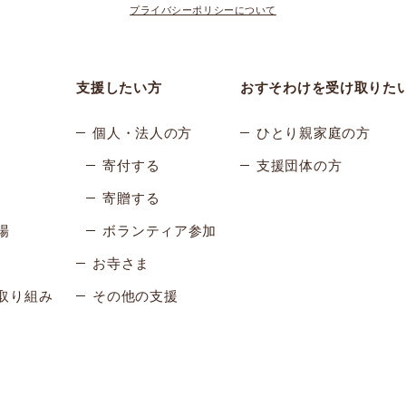
プライバシーポリシーについて
支援したい方
おすそわけを受け取りた
個人・法人の方
ひとり親家庭の方
寄付する
支援団体の方
寄贈する
場
ボランティア参加
お寺さま
取り組み
その他の支援