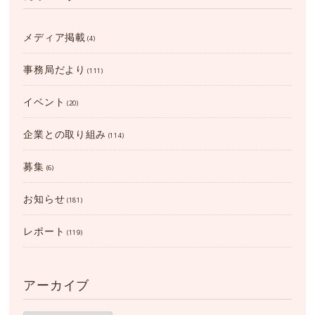
メディア掲載
(4)
事務局だより
(111)
イベント
(20)
企業との取り組み
(114)
募集
(6)
お知らせ
(181)
レポート
(119)
アーカイブ