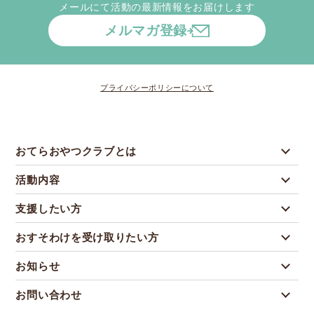
メールにて活動の最新情報をお届けします
メルマガ登録
プライバシーポリシーについて
おてらおやつクラブとは
活動内容
支援したい方
おすそわけを受け取りたい方
お知らせ
お問い合わせ