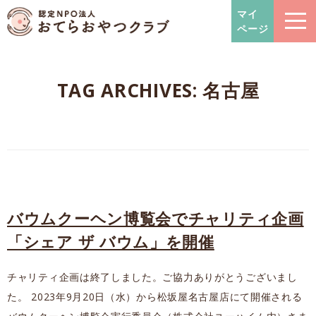
おてらおやつクラブ – たよっ
マイ
ページ
TAG ARCHIVES:
名古屋
バウムクーヘン博覧会でチャリティ企画
「シェア ザ バウム」を開催
チャリティ企画は終了しました。ご協力ありがとうございまし
た。 2023年9月20日（水）から松坂屋名古屋店にて開催される