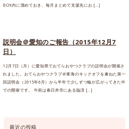
BOX内に溜めておき、毎月まとめて支援先にお […]
説明会＠愛知のご報告（2015年12月7
日）
12月7日（月）に愛知県でおてらおやつクラブの説明会が開催さ
れました。おてらおやつクラブ＠東海のキックオフを兼ねた第一
回説明会（2015年6月）から半年で少しずつ輪が広がってきた中
での開催です。 午前は春日井市にある臨済 […]
最近の投稿