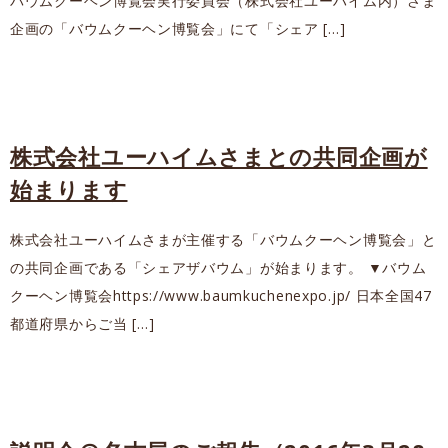
バウムクーヘン博覧会実行委員会（株式会社ユーハイム内）さま
企画の「バウムクーヘン博覧会」にて「シェア […]
株式会社ユーハイムさまとの共同企画が
始まります
株式会社ユーハイムさまが主催する「バウムクーヘン博覧会」と
の共同企画である「シェアザバウム」が始まります。 ▼バウム
クーヘン博覧会https://www.baumkuchenexpo.jp/ 日本全国47
都道府県からご当 […]