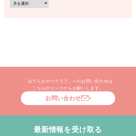
ア
ー
カ
イ
ブ
「おてらおやつクラブ」へのお問い合わせは
こちらのリンクからお願いします。
お問い合わせ
最新情報を受け取る