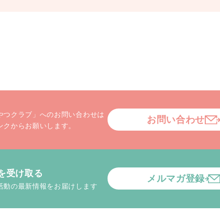
やつクラブ」へのお問い合わせは
お問い合わせ
ンクからお願いします。
を受け取る
メルマガ登録
活動の最新情報をお届けします