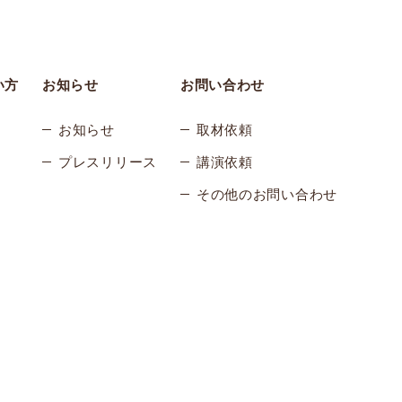
い方
お知らせ
お問い合わせ
お知らせ
取材依頼
プレスリリース
講演依頼
その他のお問い合わせ