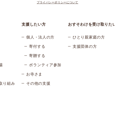
プライバシーポリシーについて
支援したい方
おすそわけを受け取りた
個人・法人の方
ひとり親家庭の方
寄付する
支援団体の方
寄贈する
場
ボランティア参加
お寺さま
取り組み
その他の支援