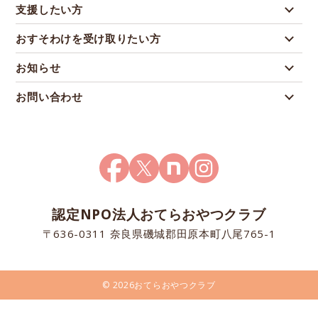
支援したい方
おすそわけを受け取りたい方
お知らせ
お問い合わせ
認定NPO法人おてらおやつクラブ
〒636-0311 奈良県磯城郡田原本町八尾765-1
© 2026おてらおやつクラブ