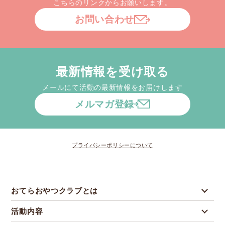
こちらのリンクからお願いします。
お問い合わせ
最新情報を受け取る
メールにて活動の最新情報をお届けします
メルマガ登録
プライバシーポリシーについて
おてらおやつクラブとは
活動内容