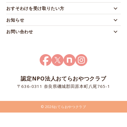
おすそわけを受け取りたい方
お知らせ
お問い合わせ
認定NPO法人おてらおやつクラブ
〒636-0311 奈良県磯城郡田原本町八尾765-1
© 2026おてらおやつクラブ