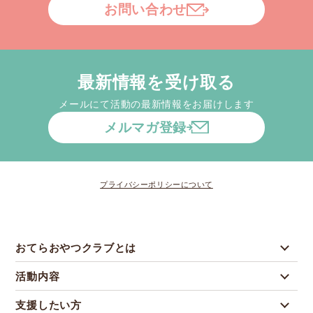
お問い合わせ
最新情報を受け取る
メールにて活動の最新情報をお届けします
メルマガ登録
プライバシーポリシーについて
おてらおやつクラブとは
活動内容
支援したい方