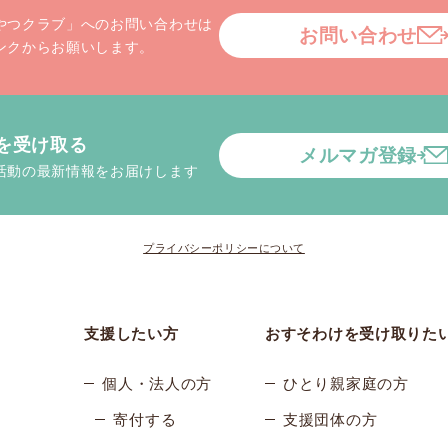
やつクラブ」へのお問い合わせは
お問い合わせ
ンクからお願いします。
を受け取る
メルマガ登録
活動の最新情報をお届けします
プライバシーポリシーについて
支援したい方
おすそわけを受け取りた
個人・法人の方
ひとり親家庭の方
寄付する
支援団体の方