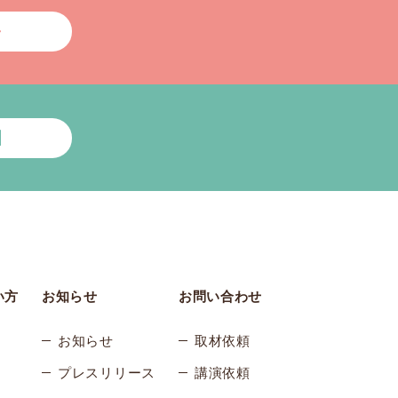
い方
お知らせ
お問い合わせ
お知らせ
取材依頼
プレスリリース
講演依頼