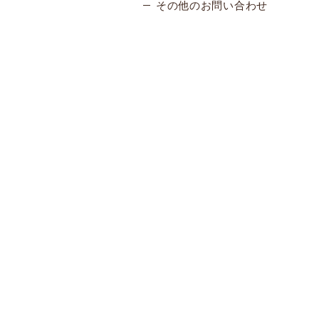
その他のお問い合わせ