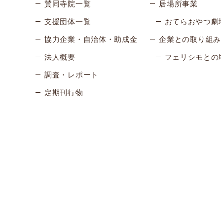
賛同寺院一覧
居場所事業
支援団体一覧
おてらおやつ劇
協力企業・自治体・助成金
企業との取り組み
法人概要
フェリシモとの
調査・レポート
定期刊行物