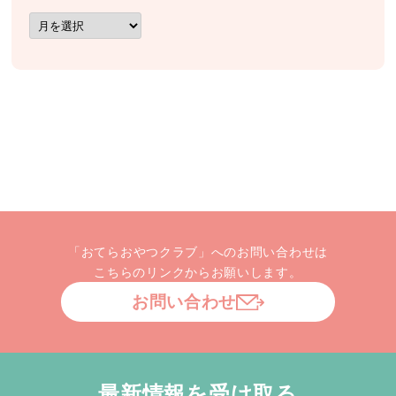
ア
ー
カ
イ
ブ
「おてらおやつクラブ」へのお問い合わせは
こちらのリンクからお願いします。
お問い合わせ
最新情報を受け取る