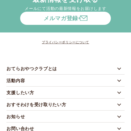
メールにて活動の最新情報をお届けします
メルマガ登録
プライバシーポリシーについて
おてらおやつクラブとは
活動内容
支援したい方
おすそわけを受け取りたい方
お知らせ
お問い合わせ