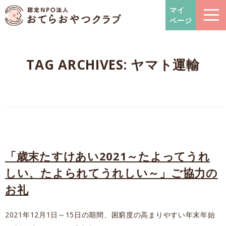
おてらおやつクラブ – たよっ
マイ
ページ
TAG ARCHIVES:
ヤマト運輸
「歳末たすけあい2021～たよってうれ
しい、たよられてうれしい～」ご協力の
お礼
2021年12月1日～15日の期間、困窮度の高まりやすい年末年始