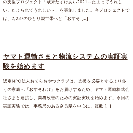
の支援プロジェクト「歳末たすけあい2021～たよってうれし
い、たよられてうれしい～」を実施しました。今プロジェクトで
は、2,237のひとり親世帯へと「おすそ […]
ヤマト運輸さまと物流システムの実証実
験を始めます
認定NPO法人おてらおやつクラブは、支援を必要とするより多
くの家庭へ「おすそわけ」をお届けするため、ヤマト運輸株式会
社さまと連携し、業務改善のための実証実験を始めます。今回の
実証実験では、事務局のある奈良県を中心に、複数 […]